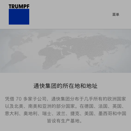
菜单
通快集团的所在地和地址
凭借 70 多家子公司，通快集团分布于几乎所有的欧洲国家
以及北美、南美和亚洲的部分国家。在德国、法国、英国、
意大利、奥地利、瑞士、波兰、捷克、美国、墨西哥和中国
皆设有生产基地。