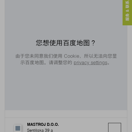
服务 & 联系人
您想使用百度地图？
由于您未同意我们使用 Cookie，所以无法向您显
示百度地图。请调整您的
privacy settings
。
MASTROJ D.O.O.
Sentiljska 39 a