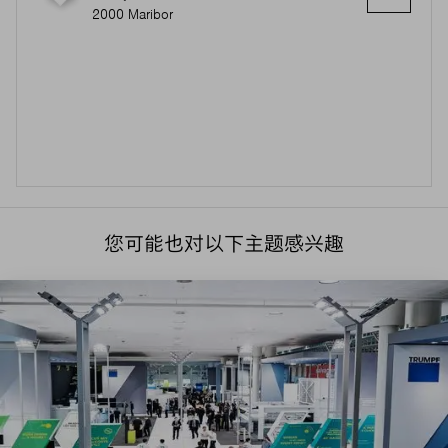
2000 Maribor
您可能也对以下主题感兴趣