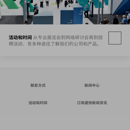
活动和时间
从专业展览会到网络研讨会再到招
聘活动，有多种途径了解我们的公司和产品。
联系方式
新闻中心
活动和时间
订阅通快新闻资讯