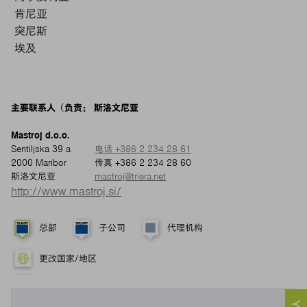
肯尼亚
突尼斯
埃及
主要联系人（负责： 斯洛文尼亚
Mastroj d.o.o.
Sentiljska 39 a
电话 +386 2 234 28 61
2000 Maribor
传真 +386 2 234 28 60
斯洛文尼亚
mastroj@triera.net
http://www.mastroj.si/
总部
子公司
代理机构
更改国家/地区