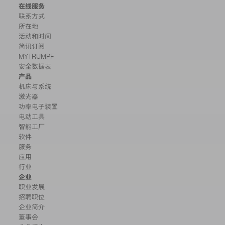
在线服务
联系方式
所在地
活动和时间
简讯订阅
MYTRUMPF
安全数据表
产品
机床与系统
激光器
功率电子装置
电动工具
智能工厂
软件
服务
应用
行业
企业
职业发展
招聘职位
企业简介
董事会