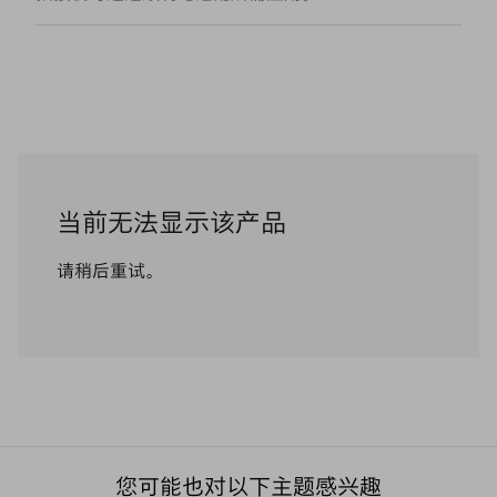
当前无法显示该产品
请稍后重试。
您可能也对以下主题感兴趣