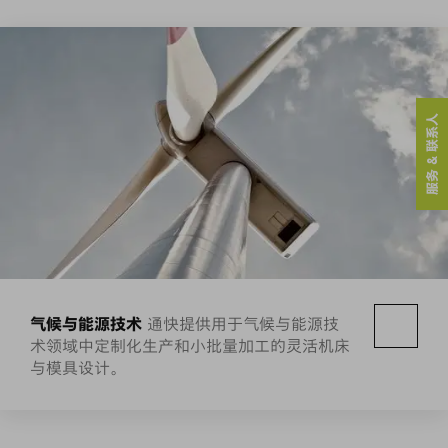
服务 & 联系人
气候与能源技术
通快提供用于气候与能源技
术领域中定制化生产和小批量加工的灵活机床
与模具设计。