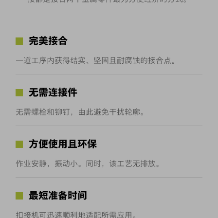
完美接合
一道工序内获得结实、坚固且耐腐蚀的接合点。
无需连接件
无需螺栓和铆钉，由此避免干扰轮廓。
方便使用且环保
作业安静，振动小。同时，该工艺无排放。
最短准备时间
扣接机可迅速顺利地适配所需应用。