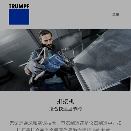
菜单
扣接机
接合快速且节约
无论是通风和空调技术、容器制造还是仪器制造中：扣
接都是接合两个金属零件最为方便经济的方式。