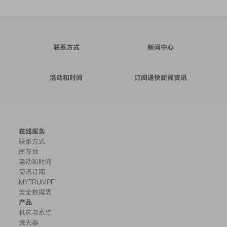
联系方式
新闻中心
活动和时间
订阅通快新闻资讯
在线服务
联系方式
所在地
活动和时间
简讯订阅
MYTRUMPF
安全数据表
产品
机床与系统
激光器