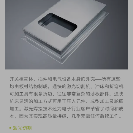
开关柜壳体、插件和电气设备本身的外壳——所有这些
均由板材结构制成。通快的激光切割机、冲床和折弯机
可加工具有很多折边、往往非常复杂的薄板部件。通快
机床灵活的加工方式可用于压入元件、成型加工及轮廓
加工。激光焊接技术还为电子行业客户节省了时间和成
本，因为其实现高质量接缝，几乎无需任何后续工作。
激光切割