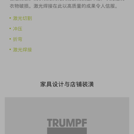
衣物破损。激光焊接在此以高质量的成果令人信服。
激光切割
冲压
折弯
激光焊接
家具设计与店铺装潢