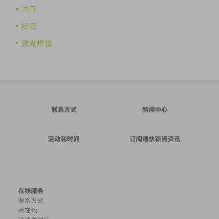
冲压
折弯
激光焊接
联系方式
新闻中心
活动和时间
订阅通快新闻资讯
在线服务
联系方式
所在地