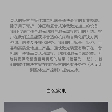
灵活的板材与管件加工机床是通快最大的专业领域。
除了用于弯折、冲压和复合式冲裁激光加工的设备，
我们也提供适合激光切割与激光焊接应用的系统。客
户在我们这里能获得合适的机床和自动化解决方案、
咨询、融资及多样化服务。我们的目标是：经济、可
靠和高质量地加工产品。通快激光装置有助于在一台
机床上便捷而灵活地焊接、切割和激光金属熔覆。系
统将提供高精度且可再现的结果（批量为 1 起）。我
们的软件解决方案在围绕板材的所有任务中（从设计
到整体生产控制）提供支持。
白色家电