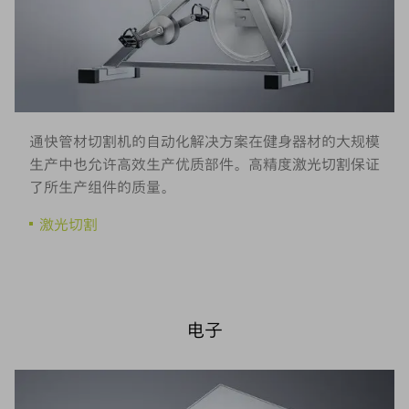
通快管材切割机的自动化解决方案在健身器材的大规模
生产中也允许高效生产优质部件。高精度激光切割保证
了所生产组件的质量。
激光切割
电子