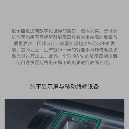
显示器是通向数字化世界的窗口：虚拟现实、智能手
机与智能手表等趋势对显示器具有越来越高的数量与
质量要求，因此该行业亟需实现超出平均水平的发
展。迄今为止，生产链中一半的智能手机均借助通快
激光器进行加工。此外，全球 95 % 的显示器制造商
使用通快霍廷格电子旗下的电源进行表面纯化。
纯平显示屏与移动终端设备