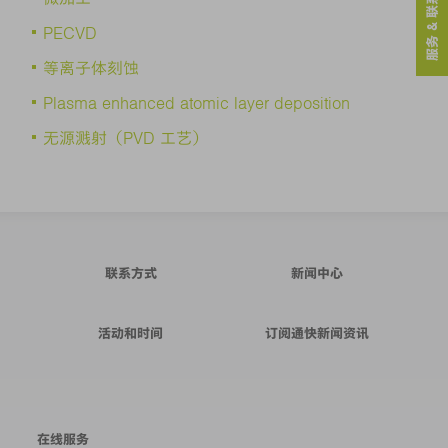
服务 & 联系人
PECVD
等离子体刻蚀
Plasma enhanced atomic layer deposition
无源溅射（PVD 工艺）
联系方式
新闻中心
活动和时间
订阅通快新闻资讯
在线服务