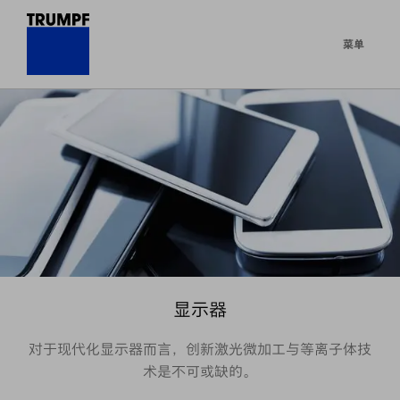
菜单
显示器
对于现代化显示器而言，创新激光微加工与等离子体技
术是不可或缺的。