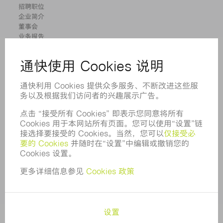
招聘职位
企业简介
董事会
业务报告
企业宗旨
合规
举报系统
安全
新闻稿
杂志
可持续性
环境和气候
社会和公共事务
企业管理
版本说明
数据保护
版权和商标权