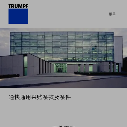
菜单
通快通用采购条款及条件