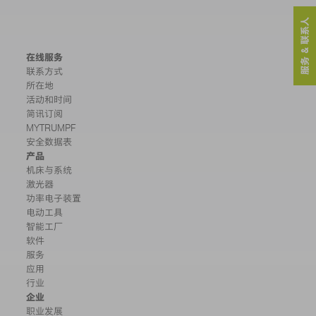
服务 & 联系人
在线服务
联系方式
所在地
活动和时间
简讯订阅
MYTRUMPF
安全数据表
产品
机床与系统
激光器
功率电子装置
电动工具
智能工厂
软件
服务
应用
行业
企业
职业发展