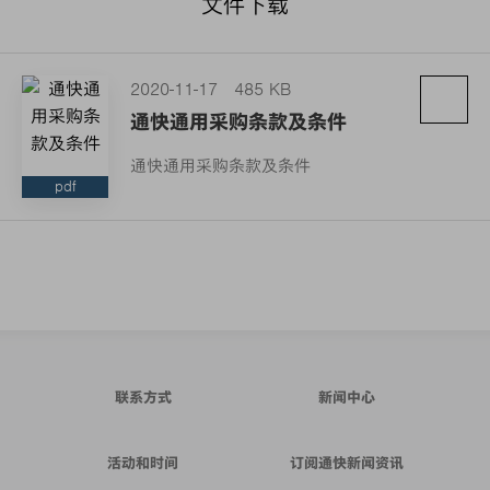
文件下载
2020-11-17
485 KB
通快通用采购条款及条件
通快通用采购条款及条件
pdf
联系方式
新闻中心
活动和时间
订阅通快新闻资讯