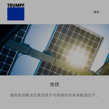
菜单
光伏
通快高效解决方案适用于可持续化的未来能源生产。