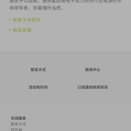
服务予以信赖。通快霍廷格电子成为光伏行业电源的市
场领导者，亦属理所当然。
等离子体喷涂
电弧管理
联系方式
新闻中心
活动和时间
订阅通快新闻资讯
在线服务
联系方式
所在地