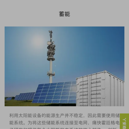
蓄能
利用太阳能设备的能源生产并不稳定，因此需要使用储
能系统。为将这些储能系统连接至电网，痛快霍廷格电