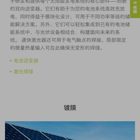
服务 & 联系人
子研发和提供每个太阳能发电系统的核心部件——创新
的双向逆变器。它们有助于为您的电池系统高效充放
电，同时得益于模块化设计，可用于不同功率等级的储
能解决方案。另外，它们可以轻松集成到已有的电池储
能系统中，与光伏设备相结合，构建面向未来的系
统。 通快激光器还可用于电气触点的焊接。局部限定
的微量热量输入可在此确保无变形的焊缝。
电池逆变器
激光焊接
镀膜