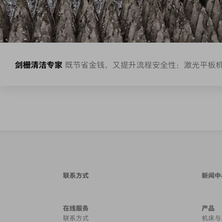
剑栅清洁专家
既节省金钱，又提升流程安全性：激光平板
联系方式
新闻中
在线服务
产品
联系方式
机床与