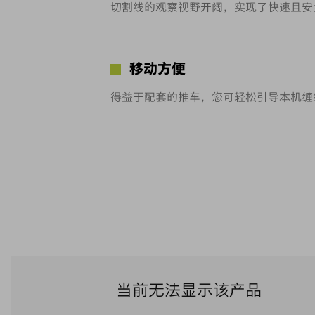
切割线的观察视野开阔，实现了快速且安
移动方便
得益于配套的推车，您可轻松引导本机缠
当前无法显示该产品