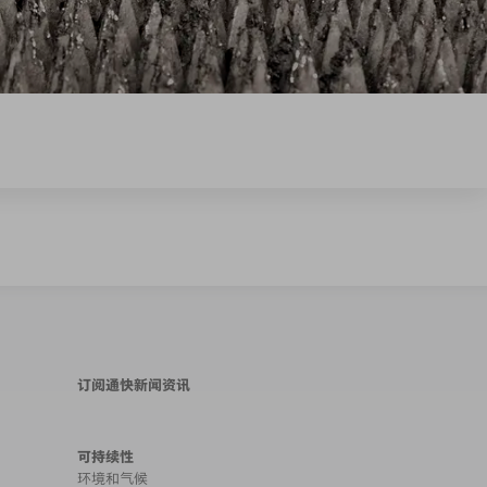
订阅通快新闻资讯
可持续性
环境和气候