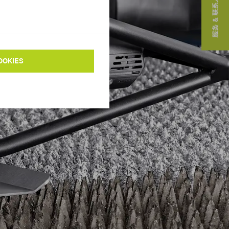
服务 & 联系人