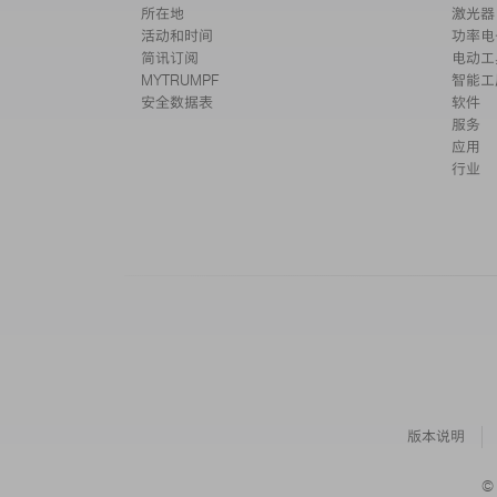
所在地
激光器
活动和时间
功率电
简讯订阅
电动工
MYTRUMPF
智能工
安全数据表
软件
服务
应用
行业
版本说明
©