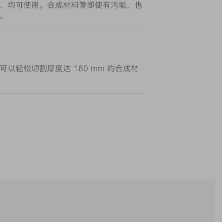
，均可使用。合成材料管即使有污垢，也
。
以轻松切割厚度达 160 mm 的合成材