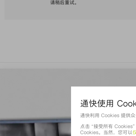
请稍后重试。