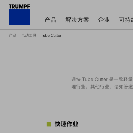
产品
解决方案
企业
可持
产品
电动工具
Tube Cutter
通快 Tube Cutter 
理行业。其他行业，诸如管道
快速作业