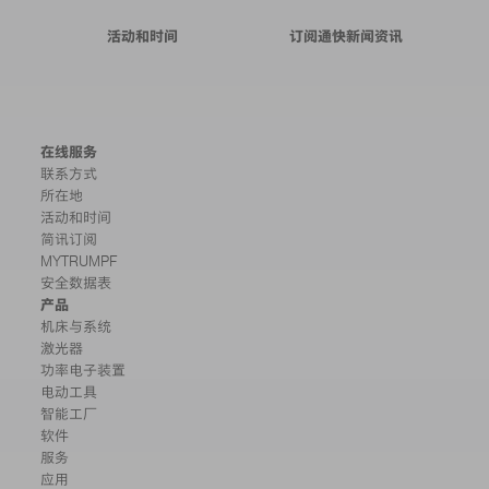
活动和时间
订阅通快新闻资讯
在线服务
联系方式
所在地
活动和时间
简讯订阅
MYTRUMPF
安全数据表
产品
机床与系统
激光器
功率电子装置
电动工具
智能工厂
软件
服务
应用