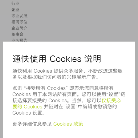
行业
企业
职业发展
招聘职位
企业简介
董事会
业务报告
企业宗旨
合规
举报系统
安全
新闻稿
杂志
可持续性
环境和气候
社会和公共事务
企业管理