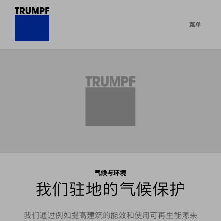
菜单
气候与环境
我们驻地的气候保护
我们通过例如提高建筑的能效和使用可再生能源来