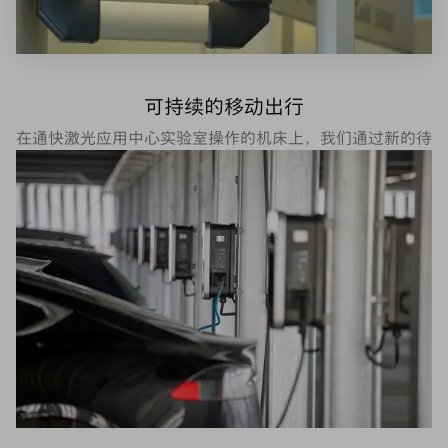
可持续的移动出行
在通快激光应用中心实验室操作的机床上，我们通过新的待
机版本将耗电量降低了 25%。