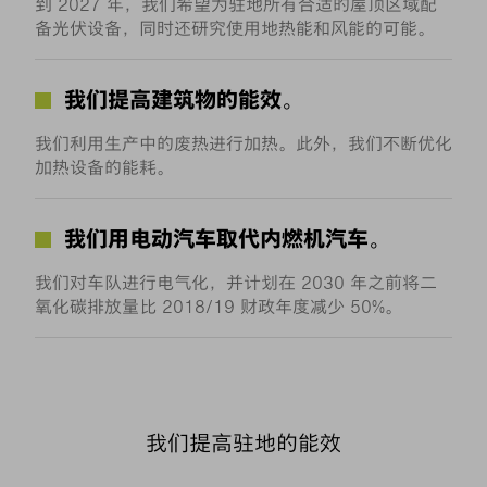
到 2027 年，我们希望为驻地所有合适的屋顶区域配
备光伏设备，同时还研究使用地热能和风能的可能。
我们提高建筑物的能效。
我们利用生产中的废热进行加热。此外，我们不断优化
加热设备的能耗。
我们用电动汽车取代内燃机汽车。
我们对车队进行电气化，并计划在 2030 年之前将二
氧化碳排放量比 2018/19 财政年度减少 50%。
我们提高驻地的能效