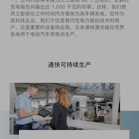
一。公司内部停车楼为员工提供 86 个充电点。安装的
充电箱总共输出近 1,000 千瓦的功率。这样，我们使
员工能够在工作时间内方便地为其车辆充电。但作为
高科技企业，我们不仅是替代性电力驱动技术的用
户，还是重要的设备供应商。众多通快激光器在世界
各地用于电动汽车用电池生产。
通快可持续生产