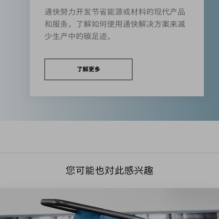
通快努力开发节省能源或材料的现代产品
和服务。了解如何使用通快解决方案来减
少生产中的碳足迹。
了解更多
您可能也对此感兴趣