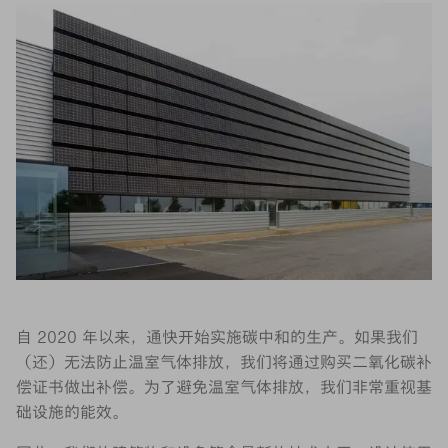
自 2020 年以来，通快开始实施碳中和的生产。如果我们
（还）无法防止温室气体排放，我们将通过购买二氧化碳补
偿证书做出补偿。为了避免温室气体排放，我们非常重视基
础设施的能效。