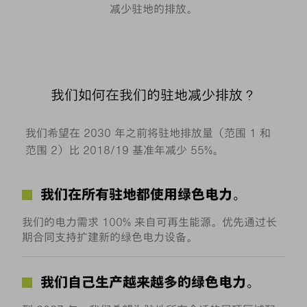
减少驻地的排放。
我们如何在我们的驻地减少排放？
我们希望在 2030 年之前将驻地排放量（范围 1 和
范围 2）比 2018/19 基准年减少 55%。
我们在所有驻地都使用绿色电力。
我们的电力需求 100% 来自可再生能源。优先通过长
期合同支持扩建新的绿色电力设备。
我们自己生产越来越多的绿色电力。