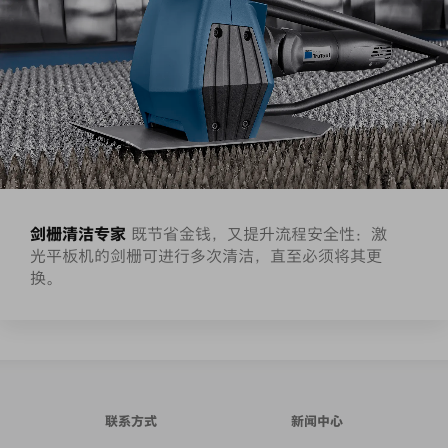
剑栅清洁专家
既节省金钱，又提升流程安全性：激
光平板机的剑栅可进行多次清洁，直至必须将其更
换。
联系方式
新闻中心