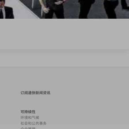
订阅通快新闻资讯
可持续性
环境和气候
社会和公共事务