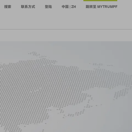
搜索
联系方式
登陆
中国 | ZH
跳转至 MYTRUMPF