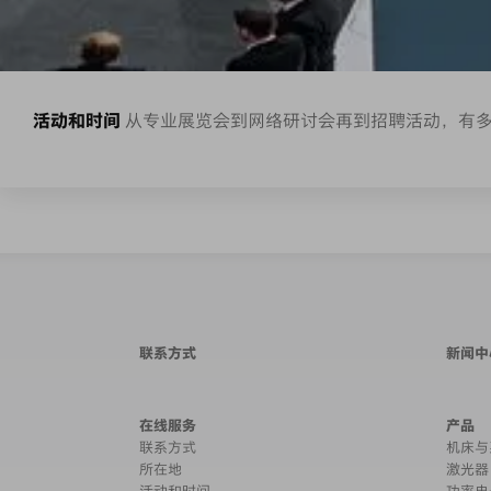
活动和时间
从专业展览会到网络研讨会再到招聘活动，有
联系方式
新闻中
在线服务
产品
联系方式
机床与
所在地
激光器