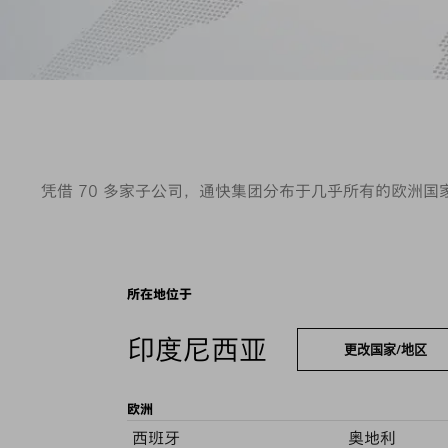
凭借 70 多家子公司，通快集团分布于几乎所有的欧洲
所在地位于
印度尼西亚
更改国家/地区
欧洲
西班牙
奥地利