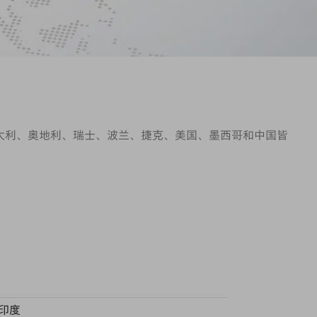
意大利、奥地利、瑞士、波兰、捷克、美国、墨西哥和中国皆
印度