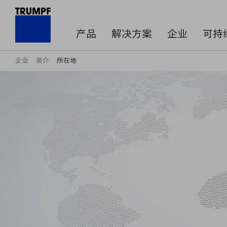
产品
解决方案
企业
可持
企业
简介
所在地