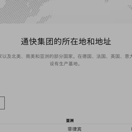
通快集团的所在地和地址
国家以及北美、南美和亚洲的部分国家。在德国、法国、英国、
设有生产基地。
亚洲
菲律宾