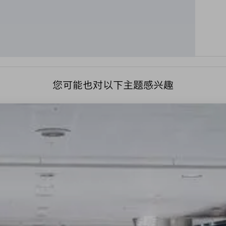
您可能也对以下主题感兴趣