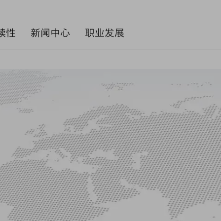
续性
新闻中心
职业发展