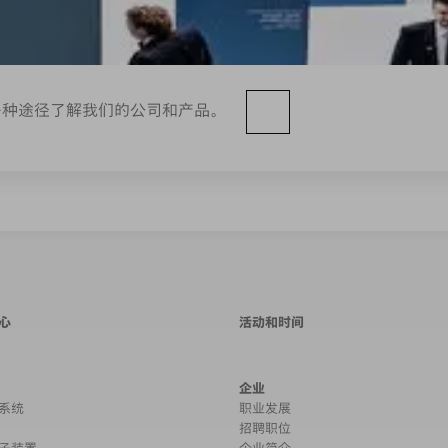
多种途径了解我们的公司和产品。
心
活动和时间
企业
系统
职业发展
招聘职位