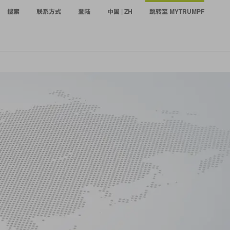
搜索
联系方式
登陆
中国 | ZH
跳转至 MYTRUMPF