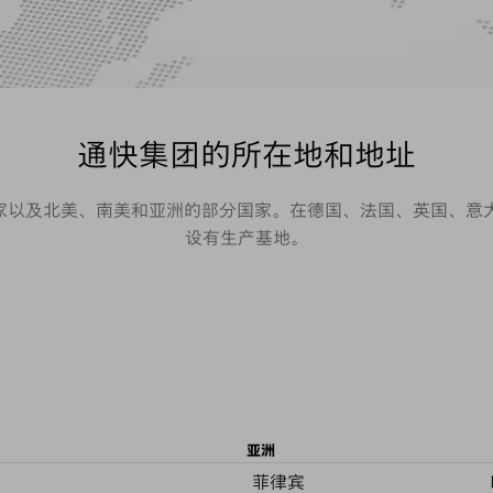
通快集团的所在地和地址
国家以及北美、南美和亚洲的部分国家。在德国、法国、英国、
设有生产基地。
亚洲
菲律宾