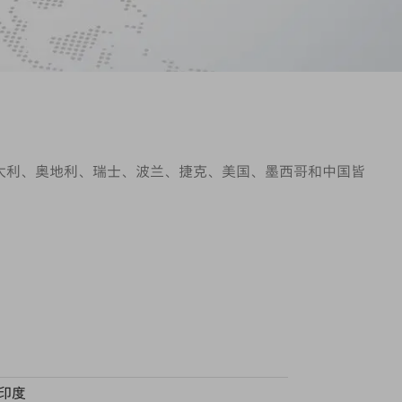
意大利、奥地利、瑞士、波兰、捷克、美国、墨西哥和中国皆
印度