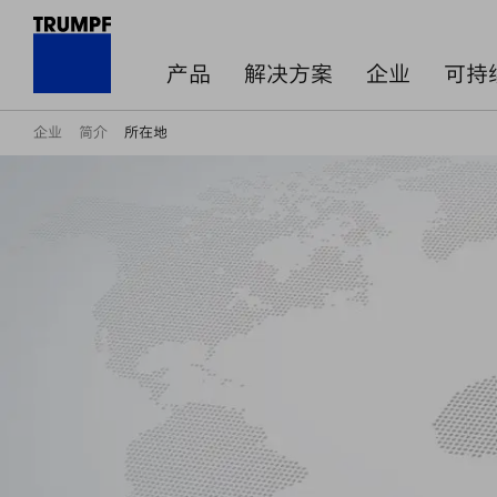
产品
解决方案
企业
可持
企业
简介
所在地