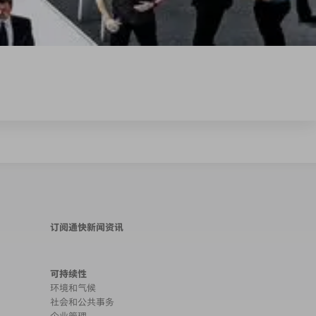
订阅通快新闻资讯
可持续性
环境和气候
社会和公共事务