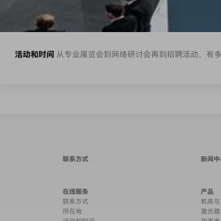
活动和时间
从专业展览会到网络研讨会再到招聘活动，有
联系方式
新闻中
在线服务
产品
联系方式
机床与
所在地
激光器