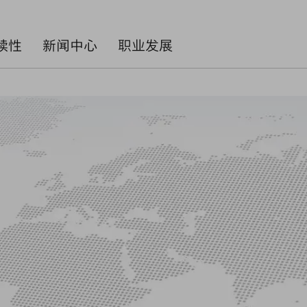
续性
新闻中心
职业发展