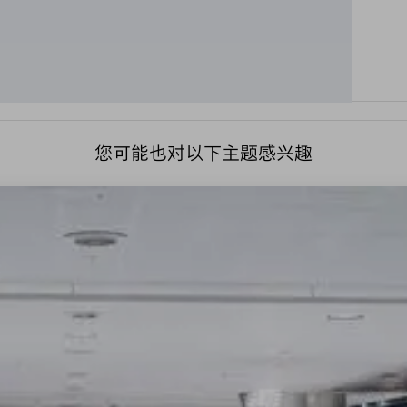
您可能也对以下主题感兴趣