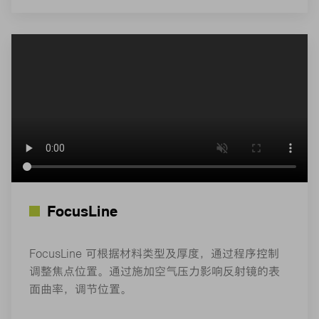
FocusLine
FocusLine 可根据材料类型及厚度，通过程序控制
调整焦点位置。通过施加空气压力影响反射镜的表
面曲率，调节位置。