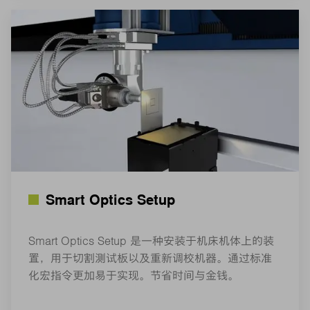
Smart Optics Setup
Smart Optics Setup 是一种安装于机床机体上的装
置，用于切割测试板以及重新调校机器。通过标准
化宏指令更加易于实现。节省时间与金钱。