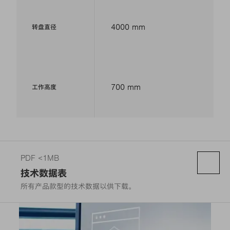
4000 mm
转盘直径
700 mm
工作高度
PDF <1MB
技术数据表
所有产品款型的技术数据以供下载。