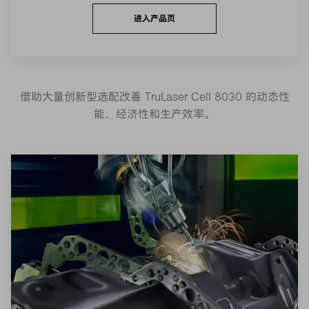
进入产品页
借助大量创新型选配改善 TruLaser Cell 8030 的动态性
能、经济性和生产效率。