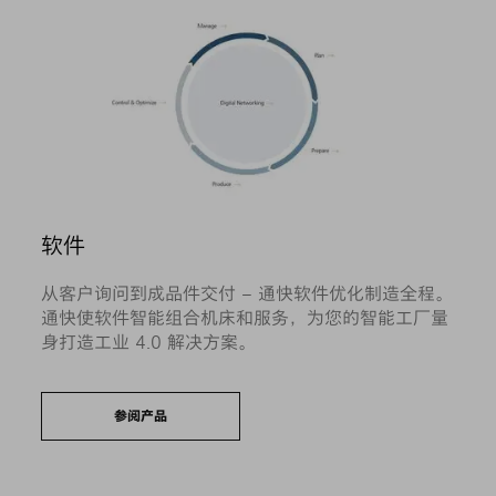
软件
从客户询问到成品件交付 – 通快软件优化制造全程。
通快使软件智能组合机床和服务，为您的智能工厂量
身打造工业 4.0 解决方案。
参阅产品