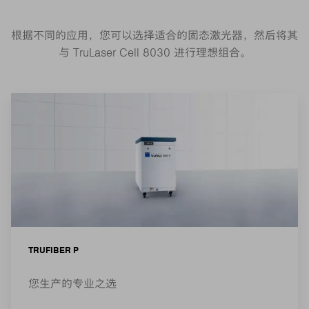
根据不同的应用，您可以选择适合的固态激光器，然后将其
与 TruLaser Cell 8030 进行理想组合。
TRUFIBER P
您生产的专业之选