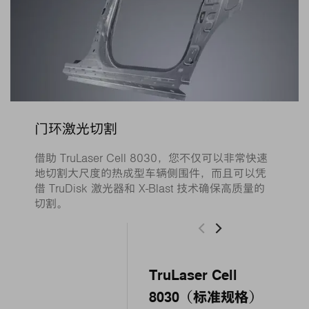
门环激光切割
借助 TruLaser Cell 8030，您不仅可以非常快速
地切割大尺度的热成型车辆侧围件，而且可以凭
借 TruDisk 激光器和 X-Blast 技术确保高质量的
切割。
TruLaser Cell
8030（标准规格）