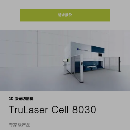
请求报价
3D 激光切割机
TruLaser Cell 8030
专家级产品