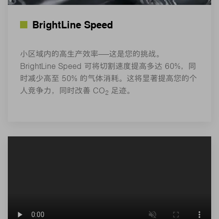
BrightLine Speed
小区域内的高生产效率——这是您的挑战。
BrightLine Speed 可将切割速度提高多达 60%，同
时减少高至 50% 的气体消耗。这将显著提高您的个
人竞争力，同时改善 CO
足迹。
2