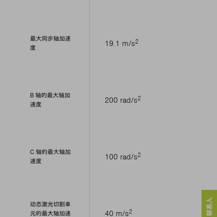
最大同步轴加速
2
19.1 m/s
度
B 轴的最大轴加
2
200 rad/s
速度
C 轴的最大轴加
2
100 rad/s
速度
动态激光切割单
2
40 m/s
元的最大轴加速