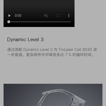
Dynamic Level 3
通过选配 Dynamic Level 3 为 TruLaser Cell 8030 进
一步提速。复杂部件中可降低多达 7 % 的循环时间。