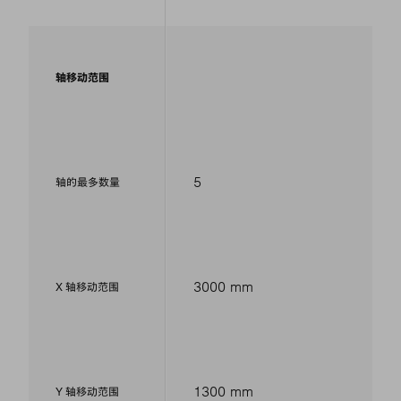
轴移动范围
5
轴的最多数量
3000 mm
X 轴移动范围
1300 mm
Y 轴移动范围