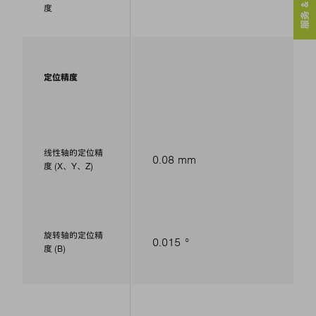
服务 & 联系人
度
定位精度
线性轴的定位精
0.08 mm
度 (X、Y、Z)
旋转轴的定位精
0.015 °
度 (B)