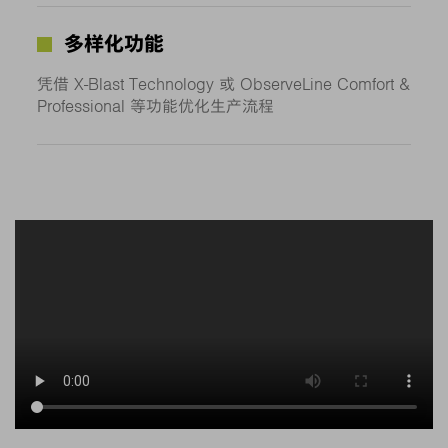
多样化功能
凭借 X-Blast Technology 或 ObserveLine Comfort &
Professional 等功能优化生产流程