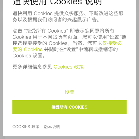
控制接口
通过气动及电气接口可简单且低成本地将新装置集
成至机床控制系统。