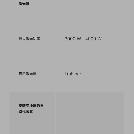
激光器
3000 W - 4000 W
最大激光功率
TruFiber
可用激光器
旋转变换器的自
动化装置