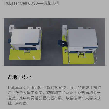
TruLaser Cell 8030——精益求精
占地面积小
TruLaser Cell 8030 不仅结构紧凑，而且特别易于操作
并且符合人体工程学。旋转加工台从正面及侧面均易于
接近。其中可灵活配置机器布局，以便按照个人要求规
划厂房布局。