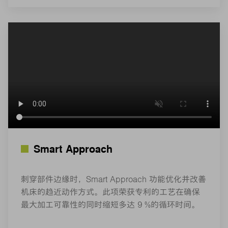
Smart Approach
刺穿部件边缘时，Smart Approach 功能优化并改善
机床的趋近动作方式。此项荣获专利的工艺在确保
最大加工可靠性的同时缩短多达 9 %的循环时间。