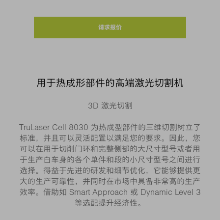
请求报价
用于热成形部件的高端激光切割机
3D 激光切割
TruLaser Cell 8030 为热成型部件的三维切割树立了
标准，并且可以灵活配置以满足您的要求。因此，您
可以在用于切削门环和完整侧部的大尺寸型号或者用
于生产白车身的各个单件和段的小尺寸型号之间进行
选择。得益于先进的研发和细节优化，它能够提供更
大的生产可靠性，并同时在市场中具备非常高的生产
效率。借助如 Smart Approach 或 Dynamic Level 3
等选配提升经济性。