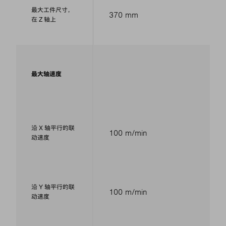
最大工件尺寸，
370 mm
在 Z 轴上
最大轴速度
沿 X 轴平行的联
100 m/min
动速度
沿 Y 轴平行的联
100 m/min
动速度