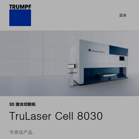
菜单
3D 激光切割机
TruLaser Cell 8030
专家级产品