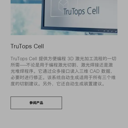
TruTops Cell
TruTops Cell 提供方便编程 3D 激光加工流程的一切
所需——不论是用于编程激光切割、激光焊接还是激
光堆焊程序。它通过众多接口读入三维 CAD 数据，
必要时进行修正。该系统自动生成适用于所有三个维
度的切割建议。另外，它还自动生成装置建议。
参阅产品