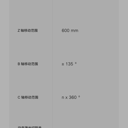
600 mm
Z 轴移动范围
± 135 °
B 轴移动范围
n x 360 °
C 轴移动范围