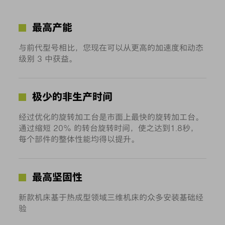
最高产能
与前代型号相比，您现在可以从更高的加速度和动态
级别 3 中获益。
极少的非生产时间
经过优化的旋转加工台是市面上最快的旋转加工台。
通过缩短 20％ 的转台旋转时间，使之达到1.8秒，
每个部件的整体性能均得以提升。
最高坚固性
新款机床基于热成型领域三维机床的众多安装基础经
验