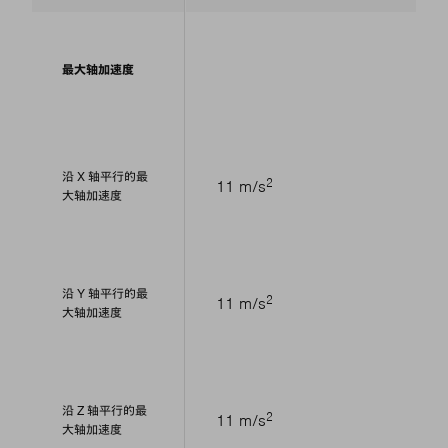
最大轴加速度
沿 X 轴平行的最
2
11 m/s
大轴加速度
沿 Y 轴平行的最
2
11 m/s
大轴加速度
沿 Z 轴平行的最
2
11 m/s
大轴加速度