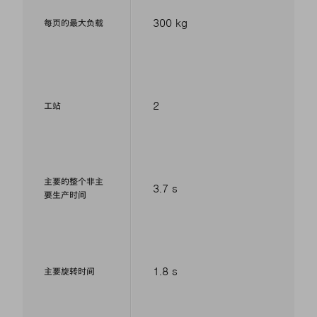
300 kg
每页的最大负载
2
工站
主要的整个非主
3.7 s
要生产时间
1.8 s
主要旋转时间