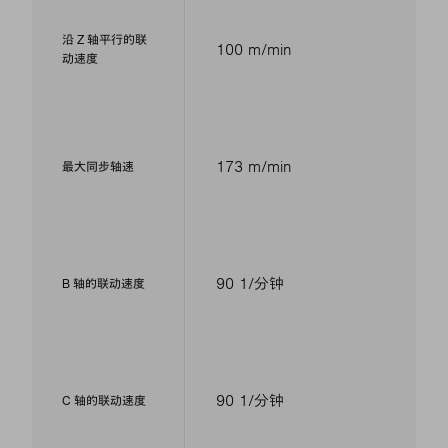
沿 Z 轴平行的联
100 m/min
动速度
173 m/min
最大同步轴速
90 1/分钟
B 轴的联动速度
90 1/分钟
C 轴的联动速度