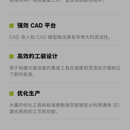
速指导用户完成重要工步，直至完成数控程序。
强效 CAD 平台
CAD 导入和 CAD 模型修改具有非常大的灵活性。
高效的工装设计
用于构建分层设备的集成工具在速度和灵活性方面树立
了新的标准。
优化生产
大量的优化工具和标准参数使您能够充分利用通快 3D
激光系统的工艺和功能。