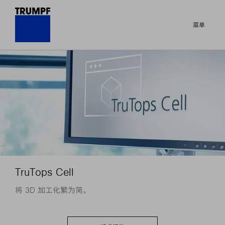
菜单
TruTops Cell
将 3D 加工化繁为简。