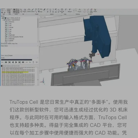
TruTops Cell 是您日常生产中真正的“多面手”。使用我
们这款创新型软件，您可迅速生成经过优化的 3D 机床
程序。与此同时在可用的输入格式方面，TruTops Cell
也支持超多种类。得益于完全集成的 CAD 平台，您可
以在每个加工步骤中使用便捷而强大的 CAD 功能。凭