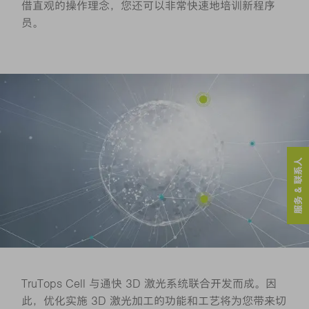
借直观的操作理念，您还可以非常快速地培训新程序
员。
服务 & 联系人
TruTops Cell 与通快 3D 激光系统联合开发而成。因
此，优化实施 3D 激光加工的功能和工艺将为您带来切