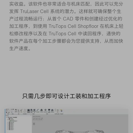
实收益。该软件也非常适合与机床匹配，因此可以充分
发挥 TruLaser Cell 系统的潜力。这样就可确保整个生
产过程流畅运行：从首个 CAD 零件和创建经过优化的
加工程序，到使用 TruTops Cell Shopfloor 在机床上轻
松修改程序以及在 TruTops Cell 中读回程序，通快的
软件产品在每个加工步骤都会为您提供支持，从而加快
生产速度。
只需几步即可设计工装和加工程序