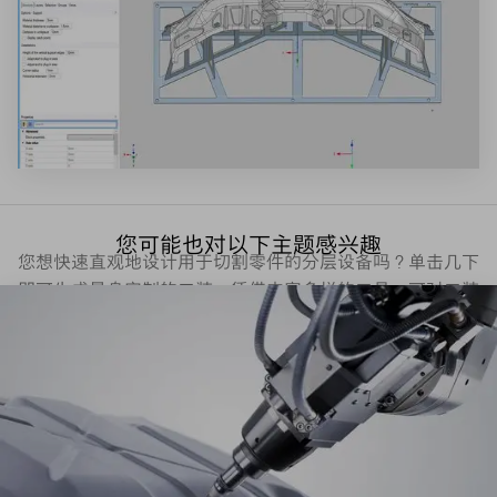
您可能也对以下主题感兴趣
您想快速直观地设计用于切割零件的分层设备吗？单击几下
即可生成量身定制的工装。凭借丰富多样的工具，可对工装
进行理想的个性化优化。