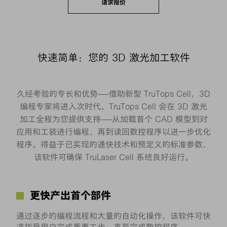
请求报价
快速简单：您的 3D 激光加工软件
久经考验的专长和优势——借助新型 TruTops Cell，3D
编程专家将进入次时代。TruTops Cell 会在 3D 激光
加工全程为您提供支持——从加载首个 CAD 模型到对
应用和工装进行编程，再到读回数控程序以进一步优化
程序。得益于已实现的通快技术和预定义的标准参数，
该软件可确保 TruLaser Cell 系统良好运行。
更快产出首个部件
通过逐步的编程流程和大量的自动化操作，该软件可快