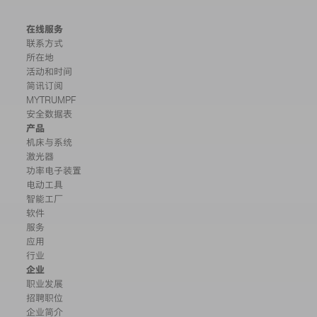
在线服务
联系方式
所在地
活动和时间
简讯订阅
MYTRUMPF
安全数据表
产品
机床与系统
激光器
功率电子装置
电动工具
智能工厂
软件
服务
应用
行业
企业
职业发展
招聘职位
企业简介