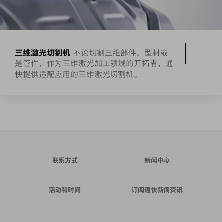
三维激光切割机
不论切割三维部件、型材或
是管件，作为三维激光加工领域的开拓者，通
快提供适配应用的三维激光切割机。
联系方式
新闻中心
活动和时间
订阅通快新闻资讯