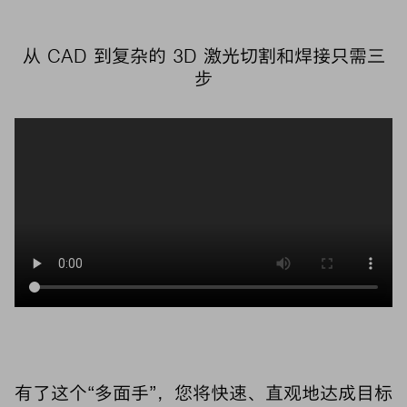
从 CAD 到复杂的 3D 激光切割和焊接只需三
步
有了这个“多面手”，您将快速、直观地达成目标