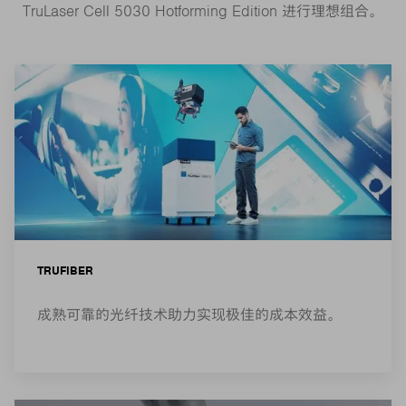
TruLaser Cell 5030 Hotforming Edition 进行理想组合。
TRUFIBER
成熟可靠的光纤技术助力实现极佳的成本效益。