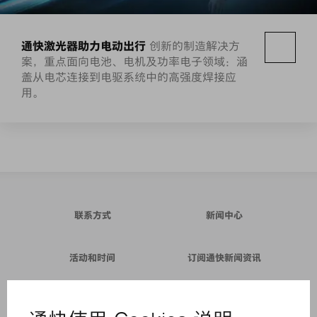
通快激光器助力电动出行
创新的制造解决方
案，重点面向电池、电机及功率电子领域：涵
盖从电芯连接到电驱系统中的高强度焊接应
用。
联系方式
新闻中心
活动和时间
订阅通快新闻资讯