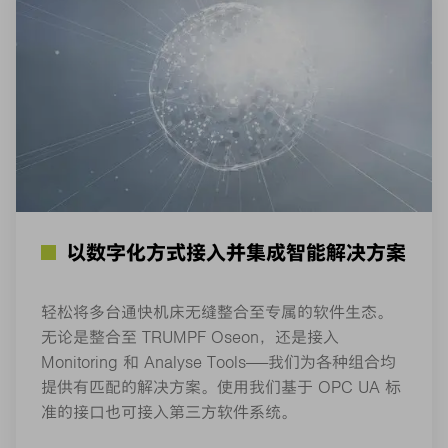
以数字化方式接入并集成智能解决方案
轻松将多台通快机床无缝整合至专属的软件生态。
无论是整合至 TRUMPF Oseon，还是接入
Monitoring 和 Analyse Tools——我们为各种组合均
提供有匹配的解决方案。使用我们基于 OPC UA 标
准的接口也可接入第三方软件系统。