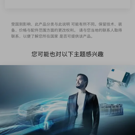
受国别影响，此产品分类与此说明 可能有所不同。保留技术、装
备、价格与配件范围方面的更改权利。 请与您当地的联系人取得
联系，以便了解您所在国家 是否可提供该产品。
您可能也对以下主题感兴趣