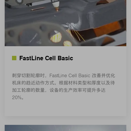
FastLine Cell Basic
刺穿切割轮廓时，FastLine Cell Basic 改善并优化
机床的趋近动作方式。根据材料类型和厚度以及待
加工轮廓的数量，设备的生产效率可提升多达
20%。