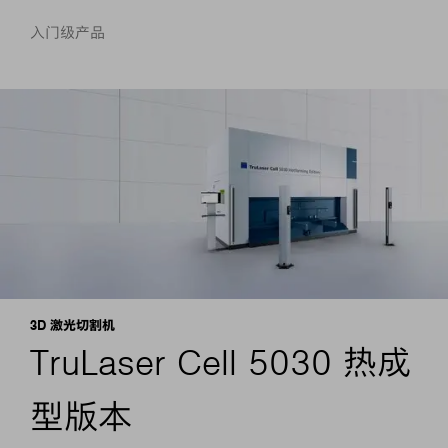
入门级产品
3D 激光切割机
TruLaser Cell 5030 热成
型版本