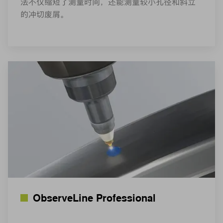
法不仅缩短了测量时间，还能测量较小孔径和斜立
的冲切废屑。
ObserveLine Professional