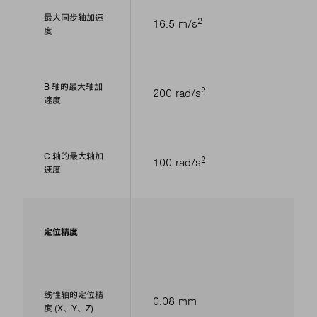
最大同步轴加速
2
16.5 m/s
度
B 轴的最大轴加
2
200 rad/s
速度
C 轴的最大轴加
2
100 rad/s
速度
定位精度
线性轴的定位精
0.08 mm
度 (X、Y、Z)