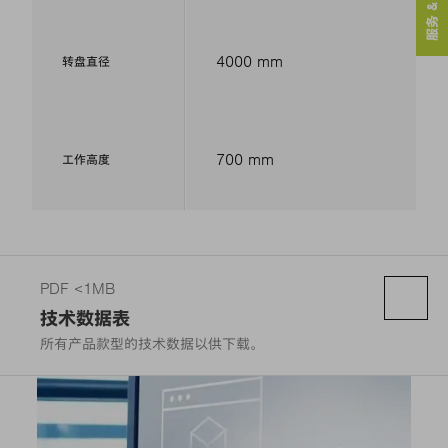
服务 & 联系人
4000 mm
转盘直径
700 mm
工作高度
PDF <1MB
技术数据表
所有产品款型的技术数据以供下载。