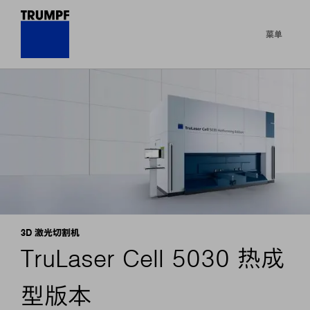
菜单
3D 激光切割机
TruLaser Cell 5030 热成
型版本