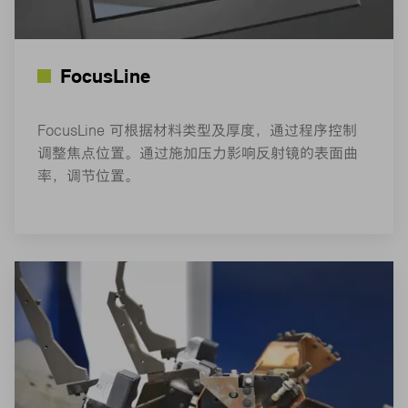
FocusLine
FocusLine 可根据材料类型及厚度，通过程序控制
调整焦点位置。通过施加压力影响反射镜的表面曲
率，调节位置。