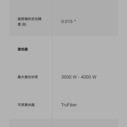
旋转轴的定位精
0.015 °
度 (B)
激光器
3000 W - 4000 W
最大激光功率
TruFiber
可用激光器