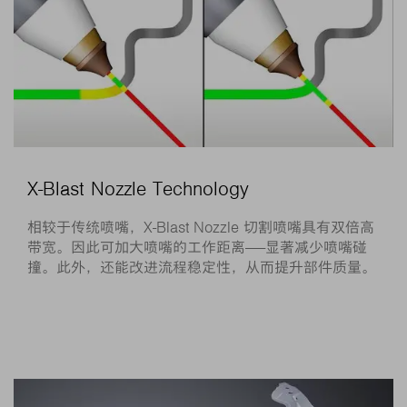
X-Blast Nozzle Technology
相较于传统喷嘴，X-Blast Nozzle 切割喷嘴具有双倍高
带宽。因此可加大喷嘴的工作距离——显著减少喷嘴碰
撞。此外，还能改进流程稳定性，从而提升部件质量。