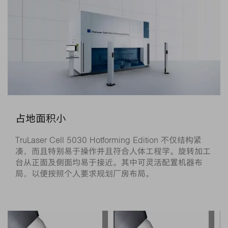
占地面积小
TruLaser Cell 5030 Hotforming Edition 不仅结构紧
凑，而且特别易于操作并且符合人体工程学。旋转加工
台从正面及侧面均易于接近。其中可灵活配置机器布
局，以便按照个人要求规划厂房布局。