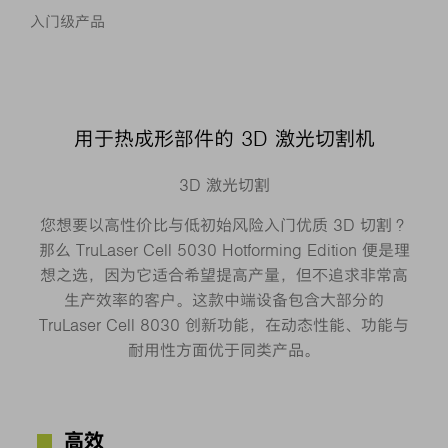
入门级产品
用于热成形部件的 3D 激光切割机
3D 激光切割
您想要以高性价比与低初始风险入门优质 3D 切割？
那么 TruLaser Cell 5030 Hotforming Edition 便是理
想之选，因为它适合希望提高产量，但不追求非常高
生产效率的客户。这款中端设备包含大部分的
TruLaser Cell 8030 创新功能，在动态性能、功能与
耐用性方面优于同类产品。
高效