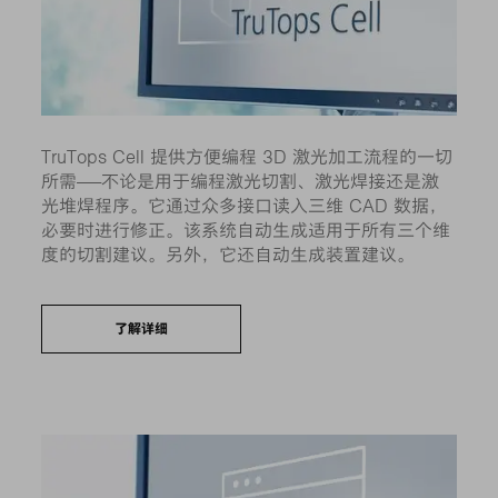
TruTops Cell 提供方便编程 3D 激光加工流程的一切
所需——不论是用于编程激光切割、激光焊接还是激
光堆焊程序。它通过众多接口读入三维 CAD 数据，
必要时进行修正。该系统自动生成适用于所有三个维
度的切割建议。另外，它还自动生成装置建议。
了解详细