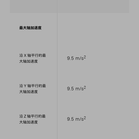
最大轴加速度
沿 X 轴平行的最
2
9.5 m/s
大轴加速度
沿 Y 轴平行的最
2
9.5 m/s
大轴加速度
沿 Z 轴平行的最
2
9.5 m/s
大轴加速度