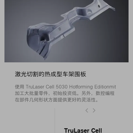
激光切割的热成型车架围板
使用 TruLaser Cell 5030 Hotforming Editionmit
加工大批量零件，初始投资低。另外，数控编程
在部件几何形状方面提供更好的灵活性。
TruLaser Cell