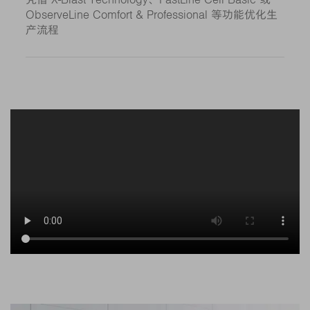
ObserveLine Comfort & Professional 等功能优化生
产流程