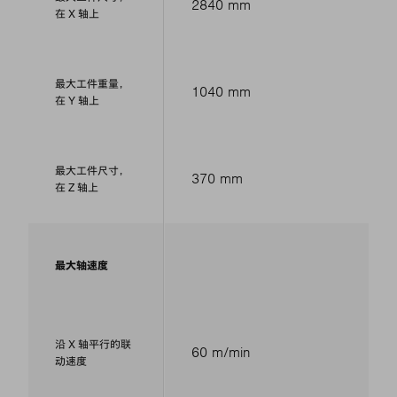
2840 mm
在 X 轴上
最大工件重量，
1040 mm
在 Y 轴上
最大工件尺寸，
370 mm
在 Z 轴上
最大轴速度
沿 X 轴平行的联
60 m/min
动速度