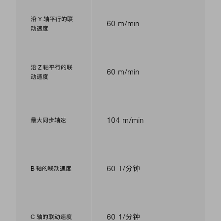
沿 Y 轴平行的联
60 m/min
动速度
沿 Z 轴平行的联
60 m/min
动速度
104 m/min
最大同步轴速
60 1/分钟
B 轴的联动速度
60 1/分钟
C 轴的联动速度