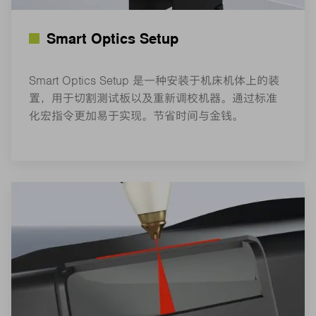
Smart Optics Setup
Smart Optics Setup 是一种安装于机床机体上的装
置，用于切割测试板以及重新调校机器。通过标准
化宏指令更加易于实现。节省时间与金钱。