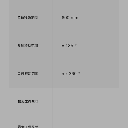
600 mm
Z 轴移动范围
± 135 °
B 轴移动范围
n x 360 °
C 轴移动范围
最大工件尺寸
最大工件尺寸，