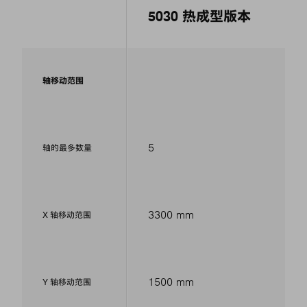
5030 热成型版本
轴移动范围
5
轴的最多数量
3300 mm
X 轴移动范围
1500 mm
Y 轴移动范围