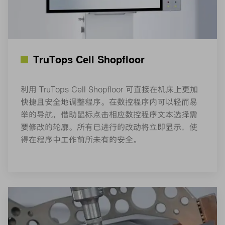
TruTops Cell Shopfloor
利用 TruTops Cell Shopfloor 可直接在机床上更加
快捷且安全地调整程序。在数控程序内可以轻而易
举的导航，借助鼠标点击相应数控程序文本选择需
要修改的轮廓。所有已进行的改动将立即显示，使
得在程序中工作前所未有的安全。