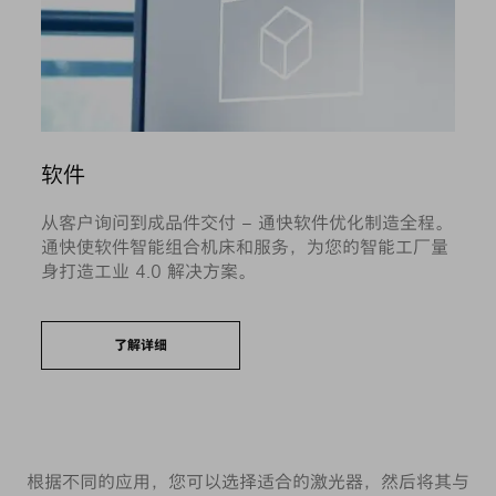
软件
从客户询问到成品件交付 – 通快软件优化制造全程。
通快使软件智能组合机床和服务，为您的智能工厂量
身打造工业 4.0 解决方案。
了解详细
根据不同的应用，您可以选择适合的激光器，然后将其与