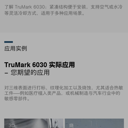
了解 TruMark 6030：紧凑结构便于安装，支持空气或水冷
等灵活冷却方式，适用于多种应用场景。
应用实例
TruMark 6030 实际应用
– 您期望的应用
对三维表面进行打标、纹理化加工以及烧蚀，尤其适合热敏
工件——例如医疗植入类产品，或机械制造与汽车行业中的
敏感零部件。
3D
烧