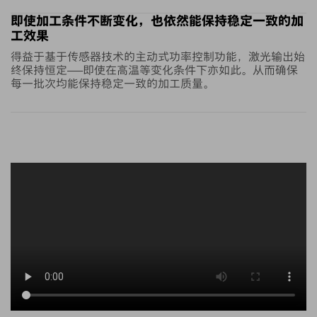
即使加工条件不断变化，也依然能保持稳定一致的加
工效果
得益于基于传感器技术的主动式功率控制功能，激光输出始
终保持恒定——即使在高温等变化条件下亦如此。从而确保
每一批次均能保持稳定一致的加工质量。