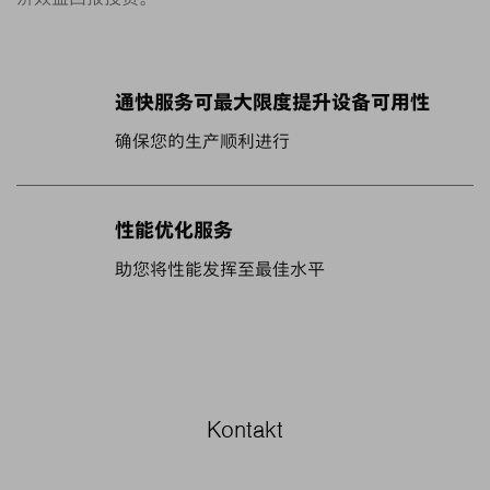
通快服务可最大限度提升设备可用性
确保您的生产顺利进行
性能优化服务
助您将性能发挥至最佳水平