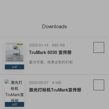
Downloads
2022-01-14
692 KB
TruMark 6030 宣传册
最为可靠、效果出色的打标
pdf
2020-05-07
4 MB
激光打标机TruMark宣传册
pdf