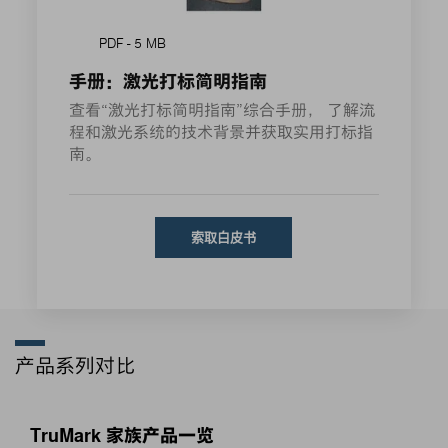
PDF - 5 MB
手册：激光打标简明指南
查看“激光打标简明指南”综合手册， 了解流
程和激光系统的技术背景并获取实用打标指
南。
索取白皮书
产品系列对比
TruMark 家族产品一览