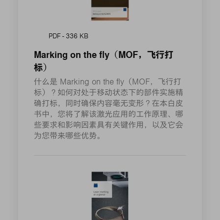
PDF - 336 KB
Marking on the fly（MOF，飞行打
标）
什么是 Marking on the fly（MOF，飞行打
标）？如何对处于移动状态下的部件实施精
确打标，同时确保内容毫无变形？在本白皮
书中，您将了解该激光应用的工作原理、哪
些要求和影响因素具有关键作用，以及它会
为您带来哪些优势。