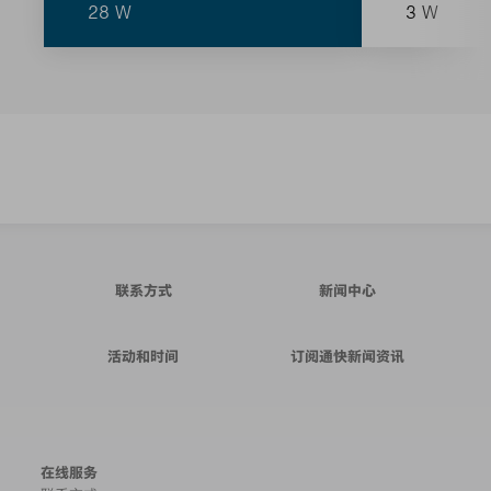
28 W
3 W
联系方式
新闻中心
活动和时间
订阅通快新闻资讯
在线服务