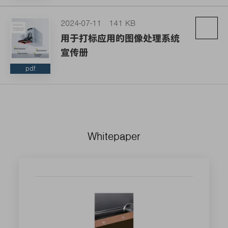
2024-07-11
141 KB
用于打标应用的图像处理系统
宣传册
pdf
Whitepaper