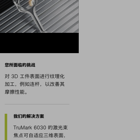
对 3D 工件表面进行纹理化
加工，例如连杆，以改善其
摩擦性能。
TruMark 6030 的激光束
焦点可自适应三维表面，