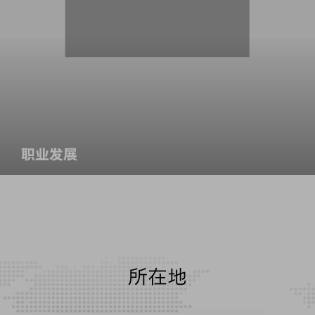
职业发展
所在地