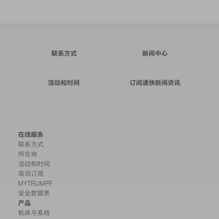
联系方式
新闻中心
活动和时间
订阅通快新闻资讯
在线服务
联系方式
所在地
活动和时间
简讯订阅
MYTRUMPF
安全数据表
产品
机床与系统