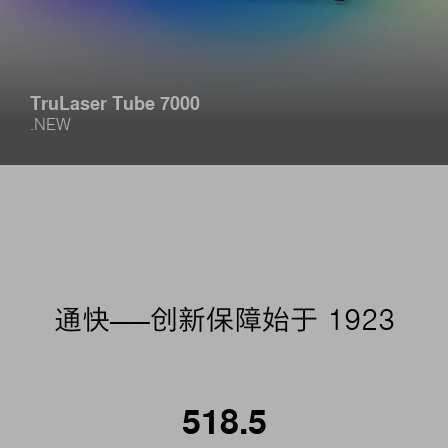
TruLaser Tube 7000
.NEW
通快——创新保障始于 1923
518.5