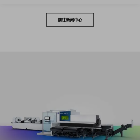
前往新闻中心
在整个加工尺寸范围内实现超高生产效率，同时显著减
少换装与编程工作量。