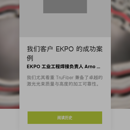
我们客户 EKPO 的成功案
例
EKPO 工业工程焊接负责人 Arno Bayer
我们尤其看重 TruFiber 兼备了卓越的
激光光束质量与高度的加工可靠性。
阅读历史