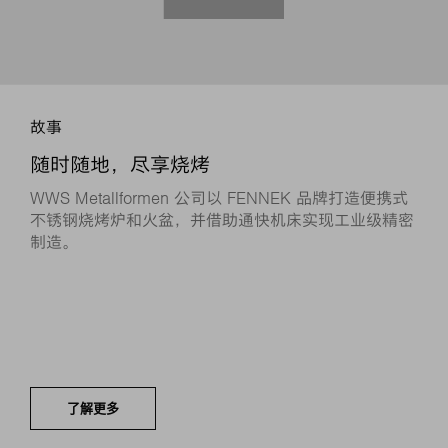
故事
随时随地，尽享烧烤
WWS Metallformen 公司以 FENNEK 品牌打造便携式
不锈钢烧烤炉和火盆，并借助通快机床实现工业级精密
制造。
了解更多