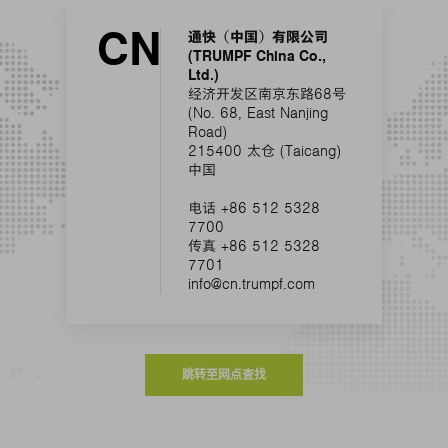
CN
通快（中国）有限公司
(TRUMPF China Co.,
Ltd.)
经济开发区南京东路68号
(No. 68, East Nanjing
Road)
215400 太仓 (Taicang)
中国
电话 +86 512 5328
7700
传真 +86 512 5328
7701
info@cn.trumpf.com
跳转至网点查找