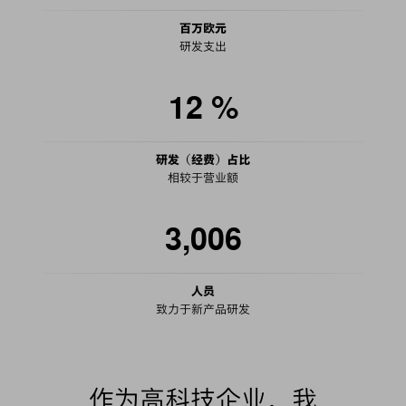
百万欧元
研发支出
12
%
研发（经费）占比
相较于营业额
3,006
人员
致力于新产品研发
作为高科技企业，我