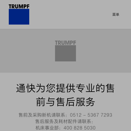
菜单
通快为您提供专业的售
前与售后服务
售前及采购新机请联系：
0512 – 5367 7293
售后服务及耗材配件请联系：
机床事业部：
400 828 5030