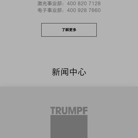
激光事业部：
400 820 7128
电子事业部：
400 928 7660
了解更多
新闻中心