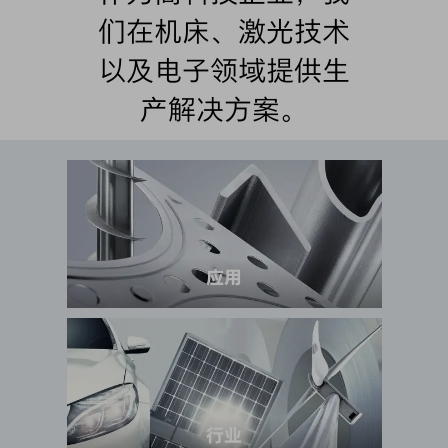
们在机床、激光技术
以及电子领域提供生
产解决方案。
应用
行业