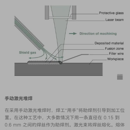
手动激光堆焊
在采用手动激光堆焊时，焊工“用手”将助焊剂引导到加工位
置。在这种工艺中，大多数情况下用一条直径在 0.15 到
0.6 mm 之间的焊丝作为助焊剂。激光束将焊丝熔化。熔体