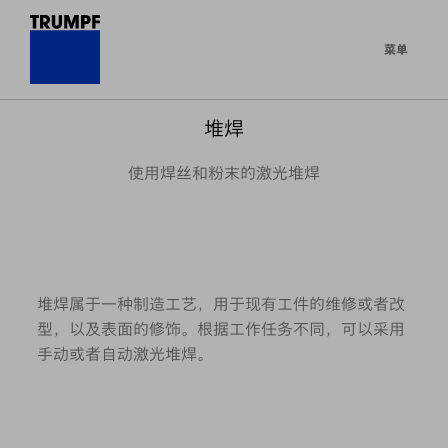
菜单
堆焊
使用焊丝和粉末的激光堆焊
堆焊属于一种制造工艺，用于现有工件的维修或者改
型，以及表面的修饰。根据工作任务不同，可以采用
手动或者自动激光堆焊。