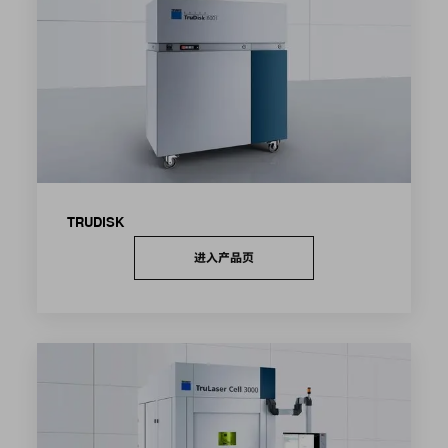
TRUDISK
进入产品页