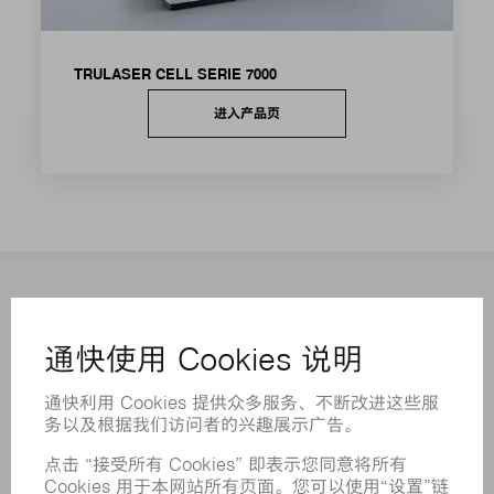
TRULASER CELL SERIE 7000
进入产品页
联系方式
新闻中心
活动和时间
订阅通快新闻资讯