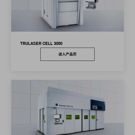
TRULASER CELL 3000
进入产品页