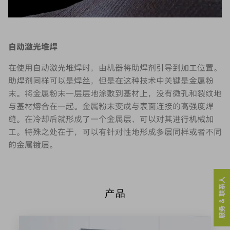
自动激光堆焊
在使用自动激光堆焊时，由机器将助焊剂引导到加工位置。
助焊剂同样可以是焊丝，但是在这种技术中关键是金属粉
末。将金属粉末一层层地涂敷到基材上，没有微孔和裂纹地
与基材熔合在一起。金属粉末变成与表面连接的高强度焊
缝。在冷却后就形成了一个金属层，可以对其进行机械加
工。特殊之处在于，可以有针对性地形成多层同样或者不同
的金属镀层。
服务 & 联系人
产品