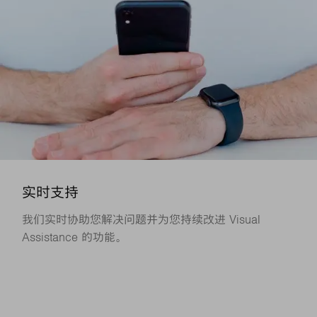
实时支持
我们实时协助您解决问题并为您持续改进 Visual
Assistance 的功能。