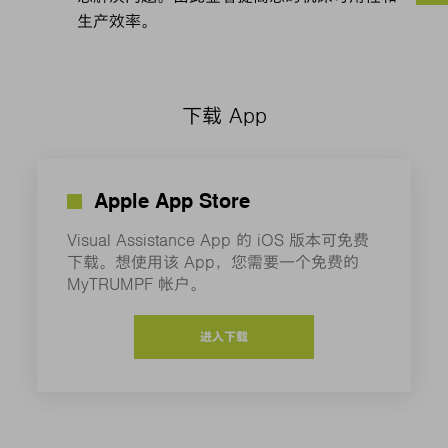
生产效率。
下载 App
Apple App Store
Visual Assistance App 的 iOS 版本可免费
下载。想使用该 App，您需要一个免费的
MyTRUMPF 帐户。
进入下载