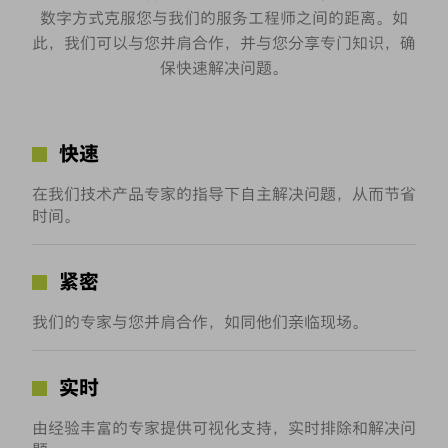
数字方式克服您与我们的服务工程师之间的距离。如
此，我们可以与您并肩合作，并与您分享专门知识，确
保快速解决问题。
快速
在我们技术产品专家的指导下自主解决问题，从而节省
时间。
紧密
我们的专家与您并肩合作，如同他们亲临现场。
实时
由经验丰富的专家提供可视化支持，实时排除和解决问