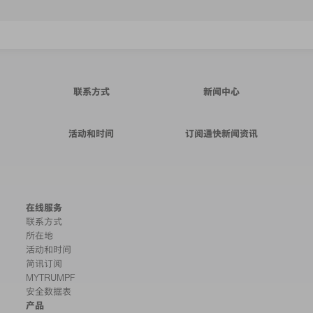
联系方式
新闻中心
活动和时间
订阅通快新闻资讯
在线服务
联系方式
所在地
活动和时间
简讯订阅
MYTRUMPF
安全数据表
产品