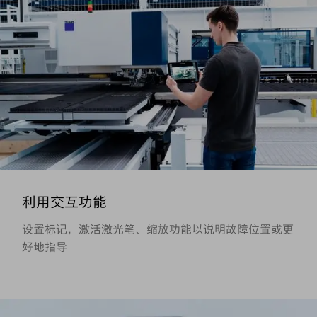
利用交互功能
设置标记，激活激光笔、缩放功能以说明故障位置或更
好地指导