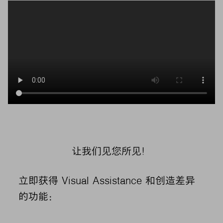
让我们见您所见！
立即获得 Visual Assistance 和创造差异
的功能：