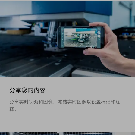
分享您的内容
分享实时视频和图像，冻结实时图像以设置标记和注
释。