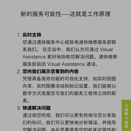
新的服务可能性——这就是工作原理
实时支持
您通过通快服务中心或致电通快维修服务部联
系我们。
在交谈中，我们认为可通过 Visual
Assistance 更好地协助您解决问题。
通快维修
服务部启动 Visual Assistance 通话。
您向我们展示您看到的内容
凭借具备高效功能的可视化支持，如实时视图
共享、实时图像冻结和标记设置，我们能够以
数字方式克服您与我们的服务工程师之间的距
离。
服务 & 联系人
快速解决问题
通过观您所观，我们可以更有效地与您分享我
们的知识。我们可以更快地分析错误，并指导
您解决问题。由此显著提高您的机床可用性和