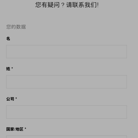
您有疑问？请联系我们！
您的数据
名
姓
*
公司
*
国家/地区
*