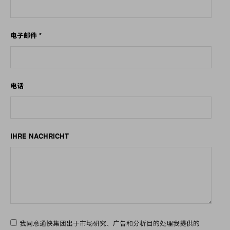
电子邮件
*
电话
IHRE NACHRICHT
我同意通快集团出于市场研究、广告和分析目的处理我提供的