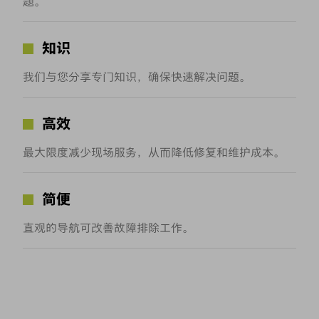
题。
知识
我们与您分享专门知识，确保快速解决问题。
高效
最大限度减少现场服务，从而降低修复和维护成本。
简便
直观的导航可改善故障排除工作。