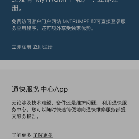
册。
免费访问客户门户网站 MyTRUMPF 即可直接登录服
务应用程序，还可额外享受独家优势。
立即注册
立即注册
通快服务中心App
无论涉及技术难题、备件还是维护问题： 利用通快服
务中心，您可以随时快速简便地向通快维修服务部提
交服务报告。
了解更多
了解更多