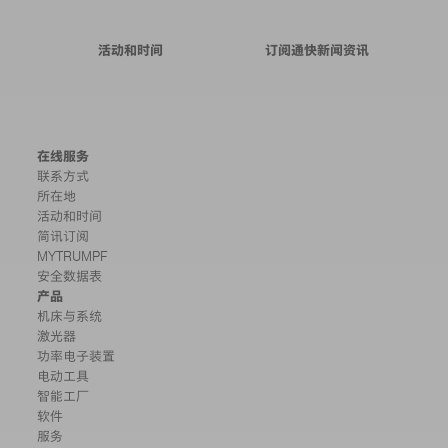
活动和时间
订阅通快新闻资讯
在线服务
联系方式
所在地
活动和时间
简讯订阅
MYTRUMPF
安全数据表
产品
机床与系统
激光器
功率电子装置
电动工具
智能工厂
软件
服务