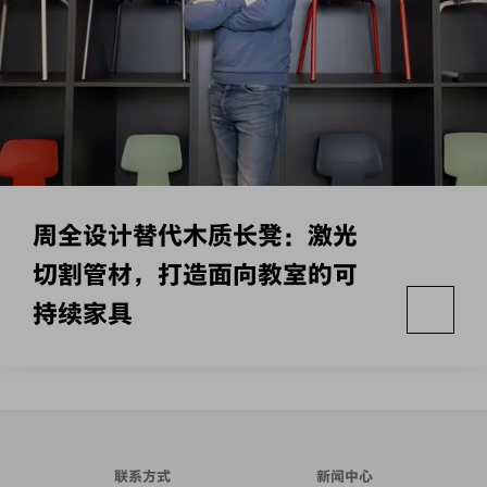
周全设计替代木质长凳：激光
切割管材，打造面向教室的可
持续家具
联系方式
新闻中心