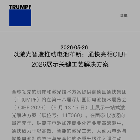
菜单
2026-05-26
以激光智造推动电池革新：通快亮相CIBF
2026展示关键工艺解决方案
全球领先的机床和激光技术方案提供商德国通快集团
（TRUMPF）将在第十八届深圳国际电池技术展览会
（ CIBF 2026）（5 月 13-15 日）上展示一站式激
光解决方案（展位号：11T060）。在固态电池迈向
量产元年、钠离子电池加速商业化产业变革浪潮中，
通快致力于以高效、智能的激光工艺，为动力电池与
储能电池制造效率与安全性的双重升级注入强劲动