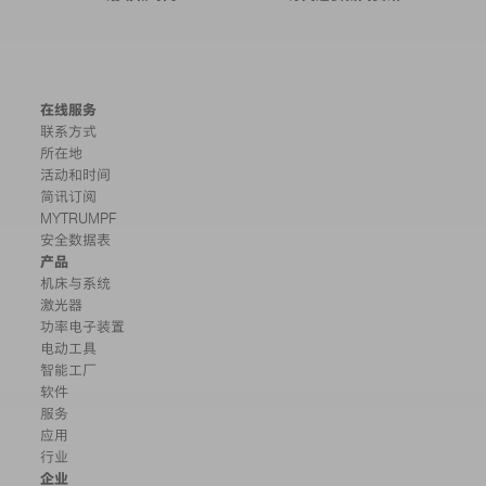
在线服务
联系方式
所在地
活动和时间
简讯订阅
MYTRUMPF
安全数据表
产品
机床与系统
激光器
功率电子装置
电动工具
智能工厂
软件
服务
应用
行业
企业