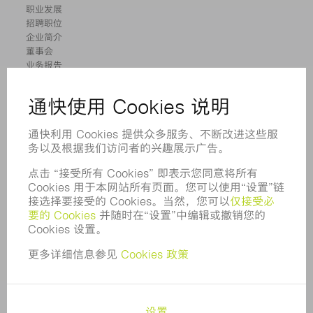
职业发展
招聘职位
企业简介
董事会
业务报告
企业宗旨
合规
举报系统
安全
新闻稿
杂志
可持续性
环境和气候
社会和公共事务
企业管理