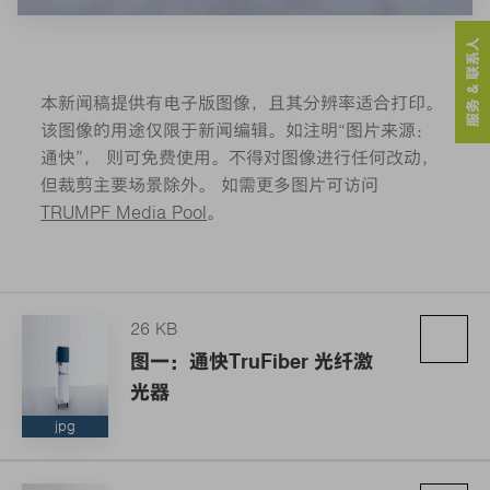
服务 & 联系人
本新闻稿提供有电子版图像，且其分辨率适合打印。
该图像的用途仅限于新闻编辑。如注明“图片来源：
通快”， 则可免费使用。不得对图像进行任何改动，
但裁剪主要场景除外。 如需更多图片可访问
TRUMPF Media Pool
。
26 KB
图一：通快TruFiber 光纤激
光器
jpg