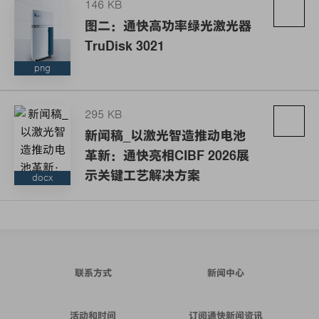
146 KB
图二：通快高功率绿光激光器
TruDisk 3021
png
295 KB
新闻稿_以激光智造推动电池
革新：通快亮相CIBF 2026展
示关键工艺解决方案
docx
联系方式
新闻中心
活动和时间
订阅通快新闻资讯