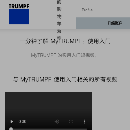
一分钟了解 MyTRUMPF：使用入门
MyTRUMPF 的实用入门短视频。
与 MyTRUMPF 使用入门相关的所有视频