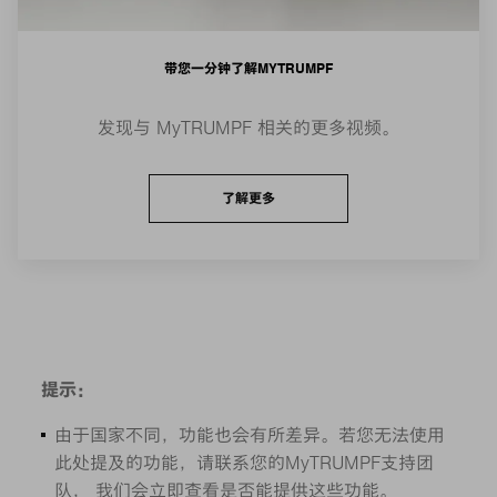
带您一分钟了解MYTRUMPF
发现与 MyTRUMPF 相关的更多视频。
了解更多
提示：
由于国家不同，功能也会有所差异。若您无法使用
此处提及的功能，请联系您的MyTRUMPF支持团
队， 我们会立即查看是否能提供这些功能。