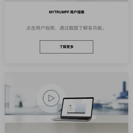
MYTRUMPF 用户指南
点击用户指南，通过截图了解各功能。
了解更多