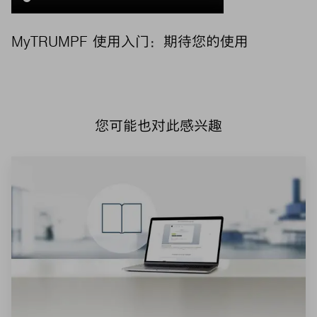
MyTRUMPF 使用入门：期待您的使用
您可能也对此感兴趣